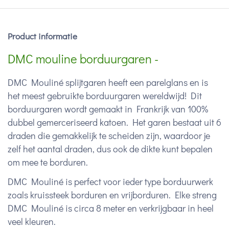
Product informatie
DMC mouline borduurgaren -
DMC Mouliné splijtgaren heeft een parelglans en is
het meest gebruikte borduurgaren wereldwijd! Dit
borduurgaren wordt gemaakt in Frankrijk van 100%
dubbel gemerceriseerd katoen. Het garen bestaat uit 6
draden die gemakkelijk te scheiden zijn, waardoor je
zelf het aantal draden, dus ook de dikte kunt bepalen
om mee te borduren.
DMC Mouliné is perfect voor ieder type borduurwerk
zoals kruissteek borduren en vrijborduren. Elke streng
DMC Mouliné is circa 8 meter en verkrijgbaar in heel
veel kleuren.