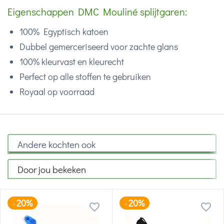
Eigenschappen DMC Mouliné splijtgaren:
100% Egyptisch katoen
Dubbel gemerceriseerd voor zachte glans
100% kleurvast en kleurecht
Perfect op alle stoffen te gebruiken
Royaal op voorraad
Andere kochten ook
Door jou bekeken
20%
20%
-
-