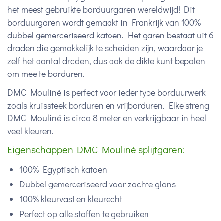
het meest gebruikte borduurgaren wereldwijd! Dit
borduurgaren wordt gemaakt in Frankrijk van 100%
dubbel gemerceriseerd katoen. Het garen bestaat uit 6
draden die gemakkelijk te scheiden zijn, waardoor je
zelf het aantal draden, dus ook de dikte kunt bepalen
om mee te borduren.
DMC Mouliné is perfect voor ieder type borduurwerk
zoals kruissteek borduren en vrijborduren. Elke streng
DMC Mouliné is circa 8 meter en verkrijgbaar in heel
veel kleuren.
Eigenschappen DMC Mouliné splijtgaren:
100% Egyptisch katoen
Dubbel gemerceriseerd voor zachte glans
100% kleurvast en kleurecht
Perfect op alle stoffen te gebruiken