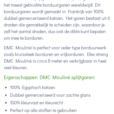
het meest gebruikte borduurgaren wereldwijd! Dit
borduurgaren wordt gemaakt in Frankrijk van 100%
dubbel gemerceriseerd katoen. Het garen bestaat uit 6
draden die gemakkelijk te scheiden zijn, waardoor je
zelf het aantal draden, dus ook de dikte kunt bepalen
om mee te borduren.
DMC Mouliné is perfect voor ieder type borduurwerk
zoals kruissteek borduren en vrijborduren. Elke streng
DMC Mouliné is circa 8 meter en verkrijgbaar in heel
veel kleuren.
Eigenschappen DMC Mouliné splijtgaren:
100% Egyptisch katoen
Dubbel gemerceriseerd voor zachte glans
100% kleurvast en kleurecht
Perfect op alle stoffen te gebruiken