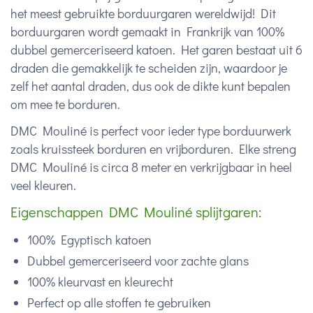
het meest gebruikte borduurgaren wereldwijd! Dit
borduurgaren wordt gemaakt in Frankrijk van 100%
dubbel gemerceriseerd katoen. Het garen bestaat uit 6
draden die gemakkelijk te scheiden zijn, waardoor je
zelf het aantal draden, dus ook de dikte kunt bepalen
om mee te borduren.
DMC Mouliné is perfect voor ieder type borduurwerk
zoals kruissteek borduren en vrijborduren. Elke streng
DMC Mouliné is circa 8 meter en verkrijgbaar in heel
veel kleuren.
Eigenschappen DMC Mouliné splijtgaren:
100% Egyptisch katoen
Dubbel gemerceriseerd voor zachte glans
100% kleurvast en kleurecht
Perfect op alle stoffen te gebruiken