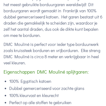
het meest gebruikte borduurgaren wereldwijd! Dit
borduurgaren wordt gemaakt in Frankrijk van 100%
dubbel gemerceriseerd katoen. Het garen bestaat uit 6
draden die gemakkelijk te scheiden zijn, waardoor je
zelf het aantal draden, dus ook de dikte kunt bepalen
om mee te borduren.
DMC Mouliné is perfect voor ieder type borduurwerk
zoals kruissteek borduren en vrijborduren. Elke streng
DMC Mouliné is circa 8 meter en verkrijgbaar in heel
veel kleuren.
Eigenschappen DMC Mouliné splijtgaren:
100% Egyptisch katoen
Dubbel gemerceriseerd voor zachte glans
100% kleurvast en kleurecht
Perfect op alle stoffen te gebruiken