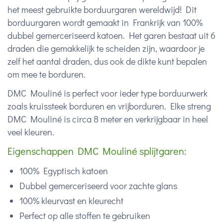
het meest gebruikte borduurgaren wereldwijd! Dit
borduurgaren wordt gemaakt in Frankrijk van 100%
dubbel gemerceriseerd katoen. Het garen bestaat uit 6
draden die gemakkelijk te scheiden zijn, waardoor je
zelf het aantal draden, dus ook de dikte kunt bepalen
om mee te borduren.
DMC Mouliné is perfect voor ieder type borduurwerk
zoals kruissteek borduren en vrijborduren. Elke streng
DMC Mouliné is circa 8 meter en verkrijgbaar in heel
veel kleuren.
Eigenschappen DMC Mouliné splijtgaren:
100% Egyptisch katoen
Dubbel gemerceriseerd voor zachte glans
100% kleurvast en kleurecht
Perfect op alle stoffen te gebruiken