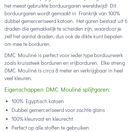
het meest gebruikte borduurgaren wereldwijd! Dit
borduurgaren wordt gemaakt in Frankrijk van 100%
dubbel gemerceriseerd katoen. Het garen bestaat uit 6
draden die gemakkelijk te scheiden zijn, waardoor je
zelf het aantal draden, dus ook de dikte kunt bepalen
om mee te borduren.
DMC Mouliné is perfect voor ieder type borduurwerk
zoals kruissteek borduren en vrijborduren. Elke streng
DMC Mouliné is circa 8 meter en verkrijgbaar in heel
veel kleuren.
Eigenschappen DMC Mouliné splijtgaren:
100% Egyptisch katoen
Dubbel gemerceriseerd voor zachte glans
100% kleurvast en kleurecht
Perfect op alle stoffen te gebruiken