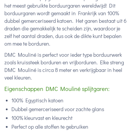
het meest gebruikte borduurgaren wereldwijd! Dit
borduurgaren wordt gemaakt in Frankrijk van 100%
dubbel gemerceriseerd katoen. Het garen bestaat uit 6
draden die gemakkelijk te scheiden zijn, waardoor je
zelf het aantal draden, dus ook de dikte kunt bepalen
om mee te borduren.
DMC Mouliné is perfect voor ieder type borduurwerk
zoals kruissteek borduren en vrijborduren. Elke streng
DMC Mouliné is circa 8 meter en verkrijgbaar in heel
veel kleuren.
Eigenschappen DMC Mouliné splijtgaren:
100% Egyptisch katoen
Dubbel gemerceriseerd voor zachte glans
100% kleurvast en kleurecht
Perfect op alle stoffen te gebruiken