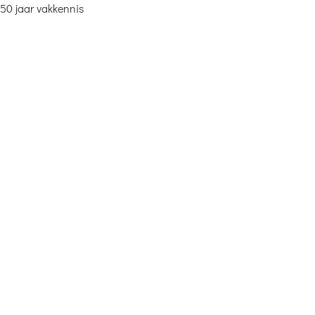
50 jaar vakkennis