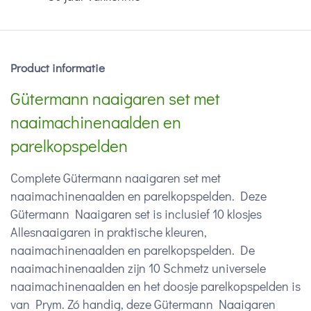
Product informatie
Gütermann naaigaren set met
naaimachinenaalden en
parelkopspelden
Complete Gütermann naaigaren set met
naaimachinenaalden en parelkopspelden. Deze
Gütermann Naaigaren set is inclusief 10 klosjes
Allesnaaigaren in praktische kleuren,
naaimachinenaalden en parelkopspelden. De
naaimachinenaalden zijn 10 Schmetz universele
naaimachinenaalden en het doosje parelkopspelden is
van Prym. Zó handig, deze Gütermann Naaigaren