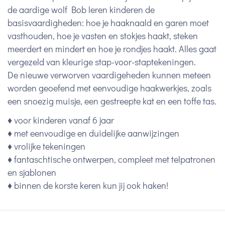
de aardige wolf Bob leren kinderen de
basisvaardigheden: hoe je haaknaald en garen moet
vasthouden, hoe je vasten en stokjes haakt, steken
meerdert en mindert en hoe je rondjes haakt. Alles gaat
vergezeld van kleurige stap-voor-staptekeningen.
De nieuwe verworven vaardigeheden kunnen meteen
worden geoefend met eenvoudige haakwerkjes, zoals
een snoezig muisje, een gestreepte kat en een toffe tas.
♦ voor kinderen vanaf 6 jaar
♦ met eenvoudige en duidelijke aanwijzingen
♦ vrolijke tekeningen
♦ fantaschtische ontwerpen, compleet met telpatronen
en sjablonen
♦ binnen de korste keren kun jij ook haken!