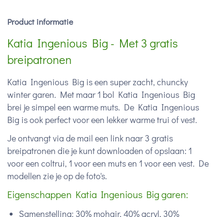
Product informatie
Katia Ingenious Big - Met 3 gratis
breipatronen
Katia Ingenious Big is een super zacht, chuncky
winter garen. Met maar 1 bol Katia Ingenious Big
brei je simpel een warme muts. De Katia Ingenious
Big is ook perfect voor een lekker warme trui of vest.
Je ontvangt via de mail een link naar 3 gratis
breipatronen die je kunt downloaden of opslaan: 1
voor een coltrui, 1 voor een muts en 1 voor een vest. De
modellen zie je op de foto's.
Eigenschappen Katia Ingenious Big garen:
Samenstelling: 30% mohair, 40% acryl, 30%