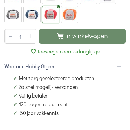
+
−
In winkelwagen
Toevoegen aan verlanglijstje
Waarom Hobby Gigant
✔
Met zorg geselecteerde producten
✔
Zo snel mogelijk verzonden
✔
Veilig betalen
✔
120 dagen retourrecht
✔
50 jaar vakkennis