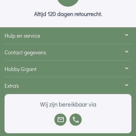
Altijd 120 dagen retourrecht.
Hulp en service
Contact gegevens
Hobby Gigant
Extra's
Wij zijn bereikbaar via