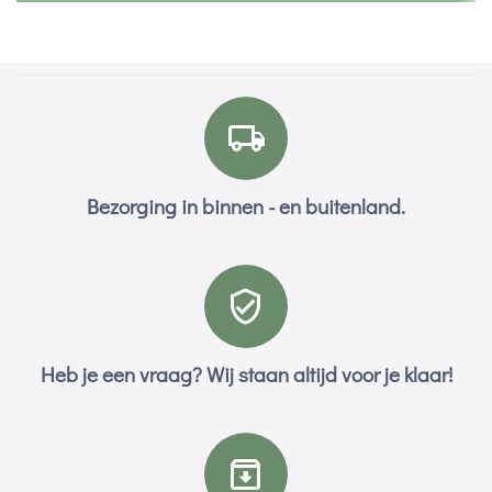
Bezorging in binnen - en buitenland.
Heb je een vraag? Wij staan altijd voor je klaar!