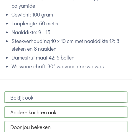
polyamide
Gewicht: 100 gram
Looplengte: 60 meter
Naalddikte: 9 - 15
Steekverhouding 10 x 10 cm met naalddikte 12: 8
steken en 8 naalden
Damestrui maat 42: 6 bollen
Wasvoorschrift: 30° wasmachine wolwas
Bekijk ook
Andere kochten ook
Door jou bekeken