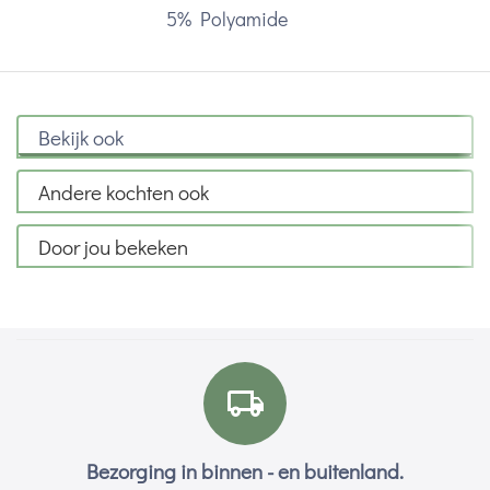
5% Polyamide
Bekijk ook
Andere kochten ook
Door jou bekeken
Bezorging in binnen - en buitenland.