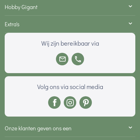
Hobby Gigant
Extra's
Wij zijn bereikbaar via
Volg ons via social media
Onze klanten geven ons een