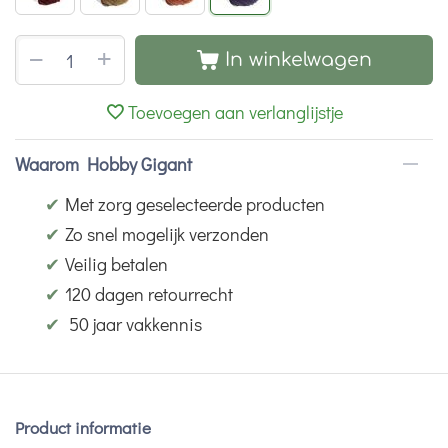
+
−
In winkelwagen
Toevoegen aan verlanglijstje
Waarom Hobby Gigant
✔
Met zorg geselecteerde producten
✔
Zo snel mogelijk verzonden
✔
Veilig betalen
✔
120 dagen retourrecht
✔
50 jaar vakkennis
Product informatie