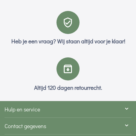
Heb je een vraag? Wij staan altijd voor je klaar!
Altijd 120 dagen retourrecht.
Hulp en service
Contact gegevens