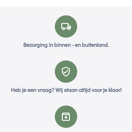
Bezorging in binnen - en buitenland.
Heb je een vraag? Wij staan altijd voor je klaar!