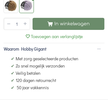
+
−
In winkelwagen
Toevoegen aan verlanglijstje
Waarom Hobby Gigant
✔
Met zorg geselecteerde producten
✔
Zo snel mogelijk verzonden
✔
Veilig betalen
✔
120 dagen retourrecht
✔
50 jaar vakkennis