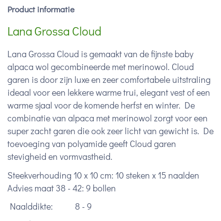
Product informatie
Lana Grossa Cloud
Lana Grossa Cloud is gemaakt van de fijnste baby
alpaca wol gecombineerde met merinowol. Cloud
garen is door zijn luxe en zeer comfortabele uitstraling
ideaal voor een lekkere warme trui, elegant vest of een
warme sjaal voor de komende herfst en winter. De
combinatie van alpaca met merinowol zorgt voor een
super zacht garen die ook zeer licht van gewicht is. De
toevoeging van polyamide geeft Cloud garen
stevigheid en vormvastheid.
Steekverhouding 10 x 10 cm: 10 steken x 15 naalden
Advies maat 38 - 42: 9 bollen
Naalddikte:
8 - 9