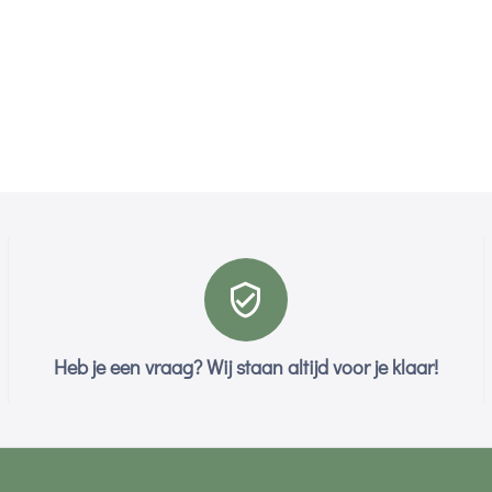
Heb je een vraag? Wij staan altijd voor je klaar!