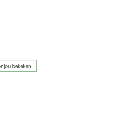
r jou bekeken