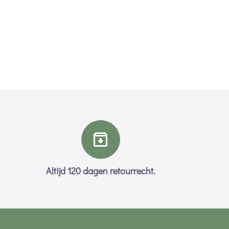
Altijd 120 dagen retourrecht.