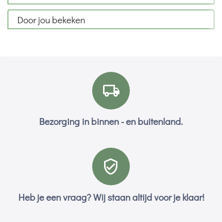
Door jou bekeken
Bezorging in binnen - en buitenland.
Heb je een vraag? Wij staan altijd voor je klaar!