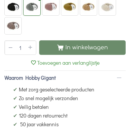
+
−
In winkelwagen
Toevoegen aan verlanglijstje
Waarom Hobby Gigant
✔
Met zorg geselecteerde producten
✔
Zo snel mogelijk verzonden
✔
Veilig betalen
✔
120 dagen retourrecht
✔
50 jaar vakkennis