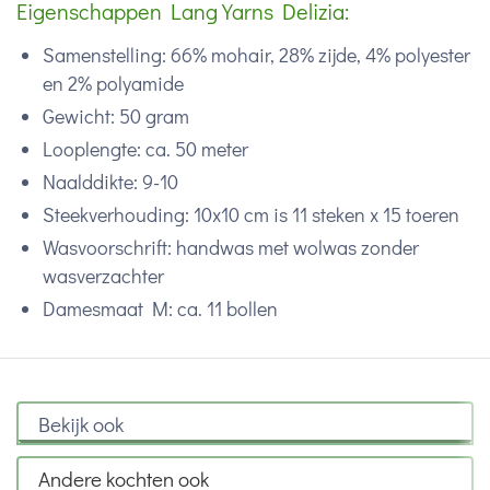
Eigenschappen Lang Yarns Delizia:
Samenstelling: 66% mohair, 28% zijde, 4% polyester
en 2% polyamide
Gewicht: 50 gram
Looplengte: ca. 50 meter
Naalddikte: 9-10
Steekverhouding: 10x10 cm is 11 steken x 15 toeren
Wasvoorschrift: handwas met wolwas zonder
wasverzachter
Damesmaat M: ca. 11 bollen
Bekijk ook
Andere kochten ook