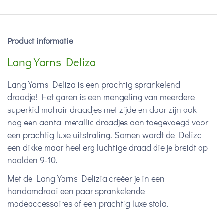
Product informatie
Lang Yarns Deliza
Lang Yarns Deliza is een prachtig sprankelend
draadje! Het garen is een mengeling van meerdere
superkid mohair draadjes met zijde en daar zijn ook
nog een aantal metallic draadjes aan toegevoegd voor
een prachtig luxe uitstraling. Samen wordt de Deliza
een dikke maar heel erg luchtige draad die je breidt op
naalden 9-10.
Met de Lang Yarns Delizia creëer je in een
handomdraai een paar sprankelende
modeaccessoires of een prachtig luxe stola.