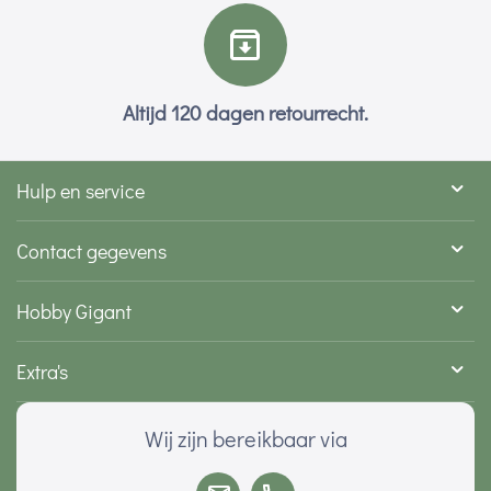
Altijd 120 dagen retourrecht.
Hulp en service
Contact gegevens
Hobby Gigant
Extra's
Wij zijn bereikbaar via