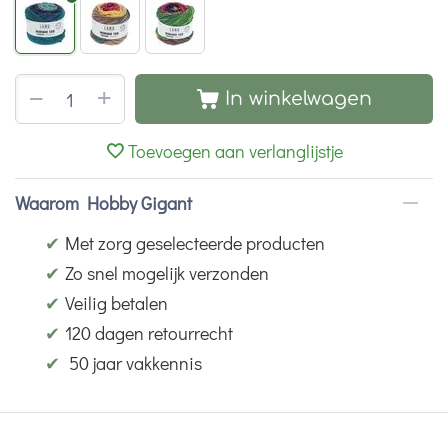
+
−
In winkelwagen
Toevoegen aan verlanglijstje
Waarom Hobby Gigant
✔
Met zorg geselecteerde producten
✔
Zo snel mogelijk verzonden
✔
Veilig betalen
✔
120 dagen retourrecht
✔
50 jaar vakkennis