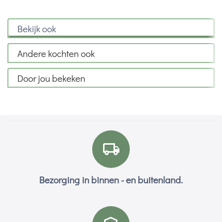
Bekijk ook
Andere kochten ook
Door jou bekeken
Bezorging in binnen - en buitenland.