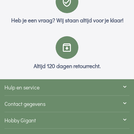
Heb je een vraag? Wij staan altijd voor je klaar!
Altijd 120 dagen retourrecht.
Hulp en service
Contact gegevens
Hobby Gigant