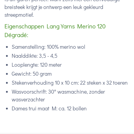
breisteek krijgt je ontwerp een leuk gekleurd
streepmotief.
Eigenschappen Lang Yarns Merino 120
Dégradé:
Samenstelling: 100% merino wol
Naalddikte: 3,5 - 4,5
Looplengte: 120 meter
Gewicht: 50 gram
Stekenverhouding 10 x 10 cm: 22 steken x 32 toeren
Wasvoorschrift: 30° wasmachine, zonder
wasverzachter
Dames trui maat M: ca. 12 bollen