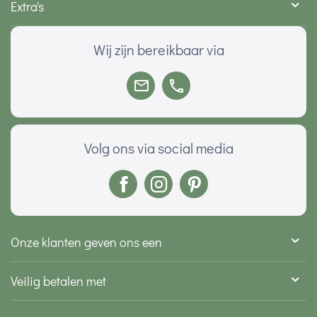
Extra's
Wij zijn bereikbaar via
Volg ons via social media
Onze klanten geven ons een
Veilig betalen met