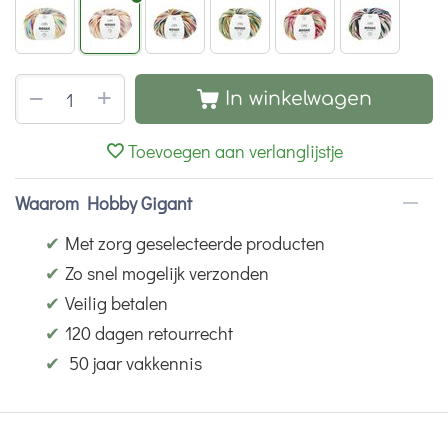
+
−
In winkelwagen
Toevoegen aan verlanglijstje
Waarom Hobby Gigant
✔
Met zorg geselecteerde producten
✔
Zo snel mogelijk verzonden
✔
Veilig betalen
✔
120 dagen retourrecht
✔
50 jaar vakkennis