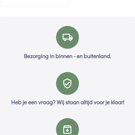
Bezorging in binnen - en buitenland.
Heb je een vraag? Wij staan altijd voor je klaar!