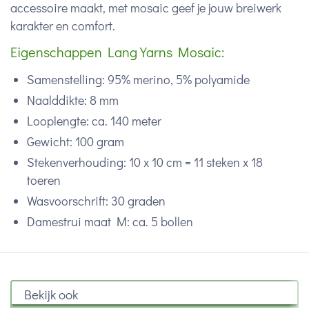
accessoire maakt, met mosaic geef je jouw breiwerk
karakter en comfort.
Eigenschappen Lang Yarns Mosaic:
Samenstelling: 95% merino, 5% polyamide
Naalddikte: 8 mm
Looplengte: ca. 140 meter
Gewicht: 100 gram
Stekenverhouding: 10 x 10 cm = 11 steken x 18
toeren
Wasvoorschrift: 30 graden
Damestrui maat M: ca. 5 bollen
Bekijk ook