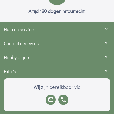
Altijd 120 dagen retourrecht.
Hulp en service
Contact gegevens
Hobby Gigant
Extra's
Wij zijn bereikbaar via