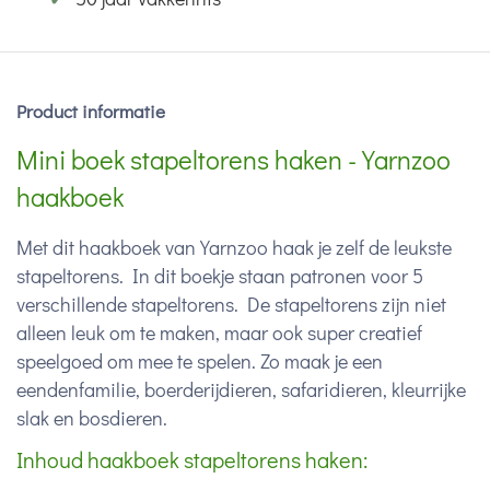
Product informatie
Mini boek stapeltorens haken - Yarnzoo
haakboek
Met dit haakboek van Yarnzoo haak je zelf de leukste
stapeltorens. In dit boekje staan patronen voor 5
verschillende stapeltorens. De stapeltorens zijn niet
alleen leuk om te maken, maar ook super creatief
speelgoed om mee te spelen. Zo maak je een
eendenfamilie, boerderijdieren, safaridieren, kleurrijke
slak en bosdieren.
Inhoud haakboek stapeltorens haken: