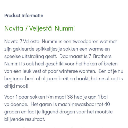
Product informatie
Novita 7 Veljestä Nummi
Novita 7 Veljestä Nummi is een tweedgaren wat met
zijn gekleurde spikkeltjes je sokken een warme en
speelse uitstraling geeft. Daarnaast is 7 Brothers
Nummi is ook heel geschikt voor het haken of breien
van een leuk vest of paar winterse wanten. Een of je nu
beginner bent of al jaren breit en haakt, het resultaat is
altijd mooi!
Voor 1 paar sokken t/m maat 38 heb je aan 1 bol
voldoende. Het garen is machinewasbaar tot 40
graden en laat je liggend drogen voor het mooiste
blijvende resultaat.