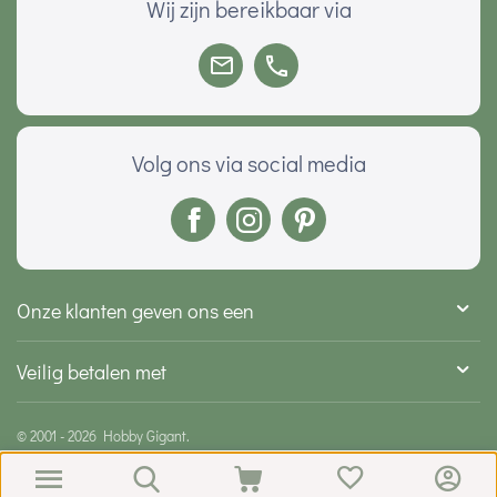
Wij zijn bereikbaar via
Volg ons via social media
Onze klanten geven ons een
Veilig betalen met
© 2001 - 2026 Hobby Gigant.