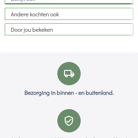
Andere kochten ook
Door jou bekeken
Bezorging in binnen - en buitenland.