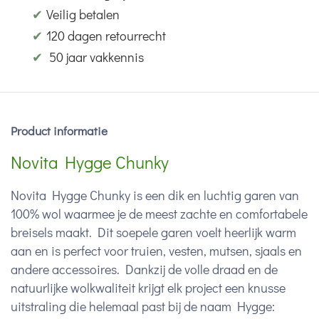
✔
Veilig betalen
✔
120 dagen retourrecht
✔
50 jaar vakkennis
Product informatie
Novita Hygge Chunky
Novita Hygge Chunky is een dik en luchtig garen van
100% wol waarmee je de meest zachte en comfortabele
breisels maakt. Dit soepele garen voelt heerlijk warm
aan en is perfect voor truien, vesten, mutsen, sjaals en
andere accessoires. Dankzij de volle draad en de
natuurlijke wolkwaliteit krijgt elk project een knusse
uitstraling die helemaal past bij de naam Hygge: