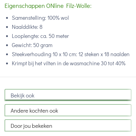
Eigenschappen ONline Filz-Wolle:
Samenstelling: 100% wol
Naalddikte: 8
Looplengte: ca. 50 meter
Gewicht: 50 gram
Steekverhouding 10 x 10 cm: 12 steken x 18 naalden
Krimpt bij het vilten in de wasmachine 30 tot 40%
Bekijk ook
Andere kochten ook
Door jou bekeken