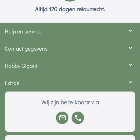
Altijd 120 dagen retourrecht.
Hulp en service
Contact gegevens
Hobby Gigant
Extra's
Wij zijn bereikbaar via