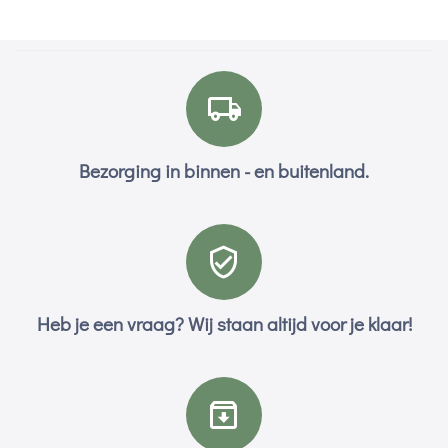
Bezorging in binnen - en buitenland.
Heb je een vraag? Wij staan altijd voor je klaar!