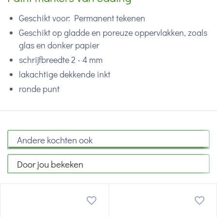
Geschikt voor: Permanent tekenen
Geschikt op gladde en poreuze oppervlakken, zoals
glas en donker papier
schrijfbreedte 2 - 4 mm
lakachtige dekkende inkt
ronde punt
Andere kochten ook
Door jou bekeken