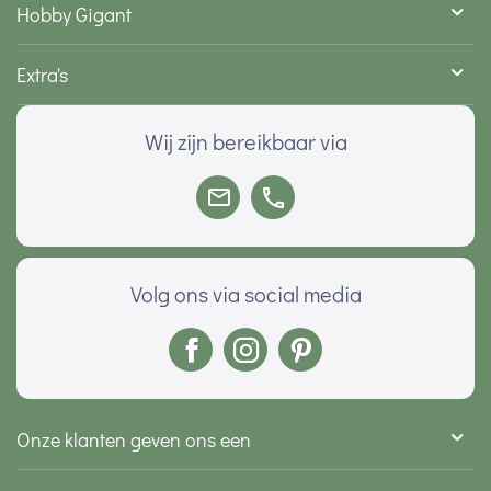
Hobby Gigant
Extra's
Wij zijn bereikbaar via
Volg ons via social media
Onze klanten geven ons een