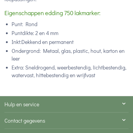
Eigenschappen edding 750 lakmarker:
Punt: Rond
Puntdikte: 2 en 4 mm
Inkt:Dekkend en permanent
Ondergrond: Metaal, glas, plastic, hout, karton en
leer
Extra: Sneldrogend, weerbestendig, lichtbestendig,
watervast, hittebestendig en wrijfvast
Hulp en service
Contact gegevens