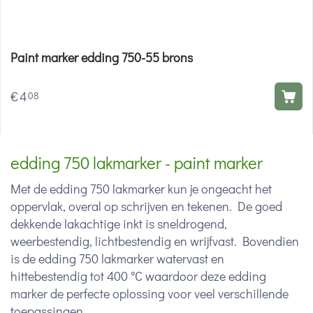
Paint marker edding 750-55 brons
€
4
08
edding 750 lakmarker - paint marker
Met de edding 750 lakmarker kun je ongeacht het
oppervlak, overal op schrijven en tekenen. De goed
dekkende lakachtige inkt is sneldrogend,
weerbestendig, lichtbestendig en wrijfvast. Bovendien
is de edding 750 lakmarker watervast en
hittebestendig tot 400 °C waardoor deze edding
marker de perfecte oplossing voor veel verschillende
toepassingen.