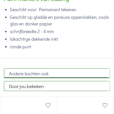
Geschikt voor: Permanent tekenen
Geschikt op gladde en poreuze oppervlakken, zoals
glas en donker papier
schrijfbreedte 2 - 4 mm
lakachtige dekkende inkt
ronde punt
Andere kochten ook
Door jou bekeken