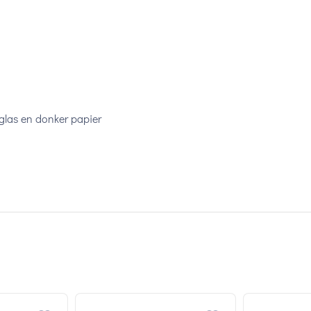
glas en donker papier