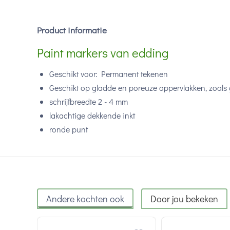
Product informatie
Paint markers van edding
Geschikt voor: Permanent tekenen
Geschikt op gladde en poreuze oppervlakken, zoals 
schrijfbreedte 2 - 4 mm
lakachtige dekkende inkt
ronde punt
Andere kochten ook
Door jou bekeken