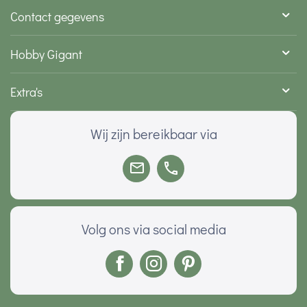
Contact gegevens
Hobby Gigant
Extra's
Wij zijn bereikbaar via
Volg ons via social media