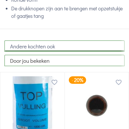
De drukknopen zijn aan te brengen met opzetstukje
of gaatjes tang
Andere kochten ook
Door jou bekeken
20%
-