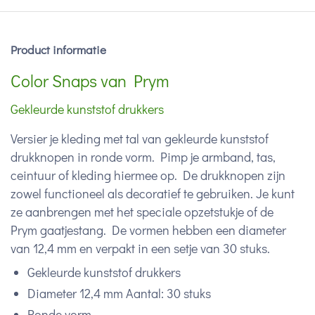
Product informatie
Color Snaps van Prym
Gekleurde kunststof drukkers
Versier je kleding met tal van gekleurde kunststof
drukknopen in ronde vorm. Pimp je armband, tas,
ceintuur of kleding hiermee op. De drukknopen zijn
zowel functioneel als decoratief te gebruiken. Je kunt
ze aanbrengen met het speciale opzetstukje of de
Prym gaatjestang. De vormen hebben een diameter
van 12,4 mm en verpakt in een setje van 30 stuks.
Gekleurde kunststof drukkers
Diameter 12,4 mm Aantal: 30 stuks
Ronde vorm