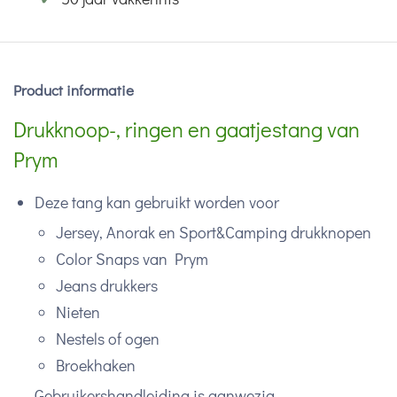
Product informatie
Drukknoop-, ringen en gaatjestang van
Prym
Deze tang kan gebruikt worden voor
Jersey, Anorak en Sport&Camping drukknopen
Color Snaps van Prym
Jeans drukkers
Nieten
Nestels of ogen
Broekhaken
Gebruikershandleiding is aanwezig.