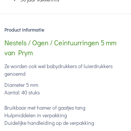
Product informatie
Nestels / Ogen / Ceintuurringen 5 mm
van Prym
Ze worden ook wel babydrukkers of luierdrukkers
genoemd
Diameter 5 mm
Aantal: 40 stuks
Bruikbaar met hamer of gaatjes tang
Hulpmiddelen in verpakking
Duidelijke handleiding op de verpakking