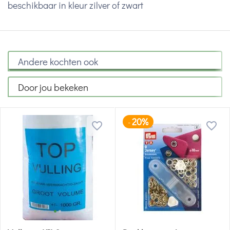
beschikbaar in kleur zilver of zwart
Andere kochten ook
Door jou bekeken
20%
-