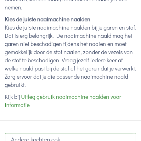
nemen.
Kies de juiste naaimachine naalden
Kies de juiste naaimachine naalden bij je garen en stof.
Dat is erg belangrijk. De naaimachine naald mag het
garen niet beschadigen tijdens het naaien en moet
gemakkelijk door de stof naaien, zonder de vezels van
de stof te beschadigen. Vraag jezelf iedere keer af
welke naald past bij de stof of het garen dat je verwerkt.
Zorg ervoor dat je die passende naaimachine naald
gebruikt.
Kijk bij
Uitleg gebruik naaimachine naalden voor
informatie
Andere kochten ook