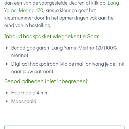
dan een van de voorgestelde kleuren of klik op
Lang
Yarns Merino 120
, kies je kleur en geef het
kleurnummer door in het opmerkingen vak aan het
eind van je bestelling.
Inhoud haakpakket wiegdekentje Sam:
Benodigde garen Lang Yarns Merino 120 (100%
merino)
Digitaal haakpatroon (via de mail ontvang je de link
naar jouw patroon)
Benodigdheden (niet inbegrepen):
Haaknaald 4 mm
Maasnaald