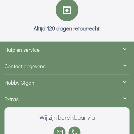
Altijd 120 dagen retourrecht.
Hulp en service
Contact gegevens
Hobby Gigant
Extra's
Wij zijn bereikbaar via