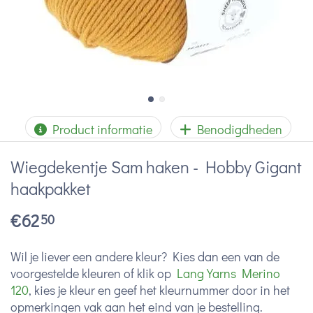
Product informatie
Benodigdheden
Wiegdekentje Sam haken - Hobby Gigant
haakpakket
€
62
50
Wil je liever een andere kleur? Kies dan een van de
voorgestelde kleuren of klik op
Lang Yarns Merino
120
, kies je kleur en geef het kleurnummer door in het
opmerkingen vak aan het eind van je bestelling.