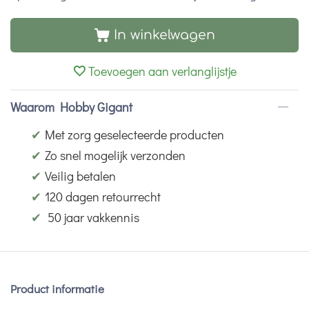
In winkelwagen
Toevoegen aan verlanglijstje
Waarom Hobby Gigant
✔
Met zorg geselecteerde producten
✔
Zo snel mogelijk verzonden
✔
Veilig betalen
✔
120 dagen retourrecht
✔
50 jaar vakkennis
Product informatie