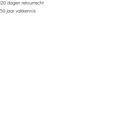
120 dagen retourrecht
50 jaar vakkennis