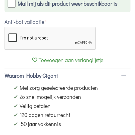
Mail mij als dit product weer beschikbaar is
Anti-bot validatie
Toevoegen aan verlanglijstje
Waarom Hobby Gigant
✔
Met zorg geselecteerde producten
✔
Zo snel mogelijk verzonden
✔
Veilig betalen
✔
120 dagen retourrecht
✔
50 jaar vakkennis