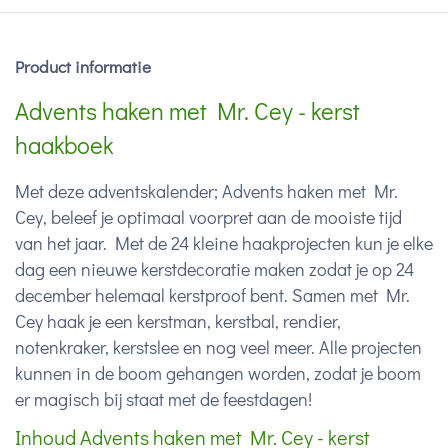
Product informatie
Advents haken met Mr. Cey - kerst
haakboek
Met deze adventskalender; Advents haken met Mr.
Cey, beleef je optimaal voorpret aan de mooiste tijd
van het jaar. Met de 24 kleine haakprojecten kun je elke
dag een nieuwe kerstdecoratie maken zodat je op 24
december helemaal kerstproof bent. Samen met Mr.
Cey haak je een kerstman, kerstbal, rendier,
notenkraker, kerstslee en nog veel meer. Alle projecten
kunnen in de boom gehangen worden, zodat je boom
er magisch bij staat met de feestdagen!
Inhoud Advents haken met Mr. Cey - kerst