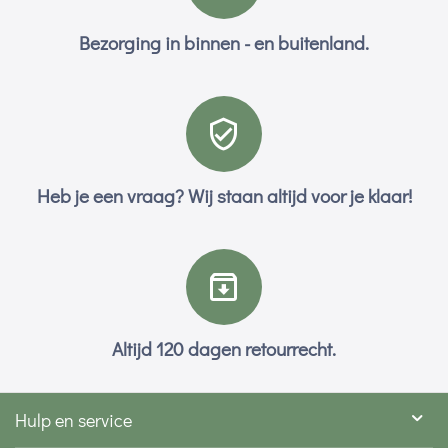
Bezorging in binnen - en buitenland.
Heb je een vraag? Wij staan altijd voor je klaar!
Altijd 120 dagen retourrecht.
Hulp en service