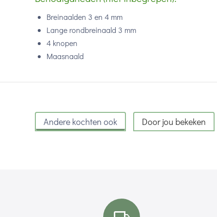
Breinaalden 3 en 4 mm
Lange rondbreinaald 3 mm
4 knopen
Maasnaald
Andere kochten ook
Door jou bekeken