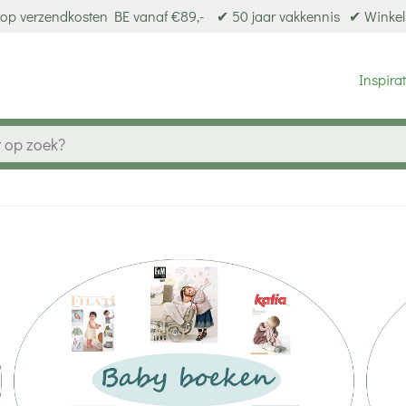
op verzendkosten BE vanaf €89,-
✔ 50 jaar vakkennis
✔ Winkel
Inspirat