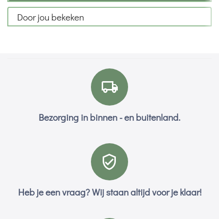
Door jou bekeken
Bezorging in binnen - en buitenland.
Heb je een vraag? Wij staan altijd voor je klaar!