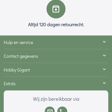
Altijd 120 dagen retourrecht.
Hulp en service
Contact gegevens
Hobby Gigant
Extra's
Wij zijn bereikbaar via