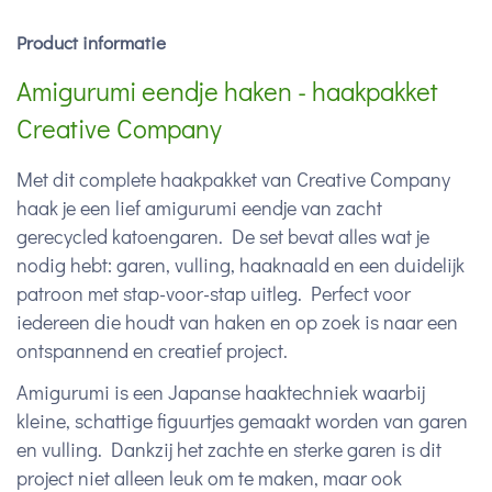
Product informatie
Amigurumi eendje haken - haakpakket
Creative Company
Met dit complete haakpakket van Creative Company
haak je een lief amigurumi eendje van zacht
gerecycled katoengaren. De set bevat alles wat je
nodig hebt: garen, vulling, haaknaald en een duidelijk
patroon met stap-voor-stap uitleg. Perfect voor
iedereen die houdt van haken en op zoek is naar een
ontspannend en creatief project.
Amigurumi is een Japanse haaktechniek waarbij
kleine, schattige figuurtjes gemaakt worden van garen
en vulling. Dankzij het zachte en sterke garen is dit
project niet alleen leuk om te maken, maar ook