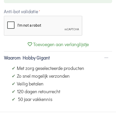
Anti-bot validatie
Toevoegen aan verlanglijstje
Waarom Hobby Gigant
✔
Met zorg geselecteerde producten
✔
Zo snel mogelijk verzonden
✔
Veilig betalen
✔
120 dagen retourrecht
✔
50 jaar vakkennis