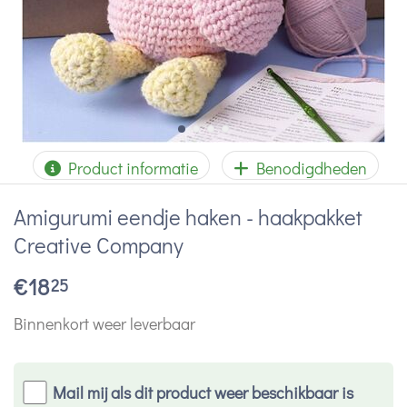
Product informatie
Benodigdheden
Amigurumi eendje haken - haakpakket
Creative Company
€
18
25
Binnenkort weer leverbaar
Mail mij als dit product weer beschikbaar is