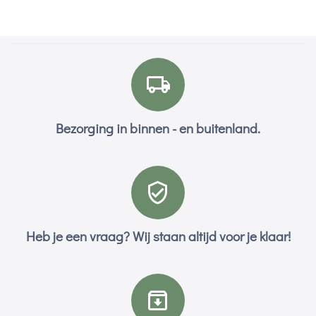
Bezorging in binnen - en buitenland.
Heb je een vraag? Wij staan altijd voor je klaar!