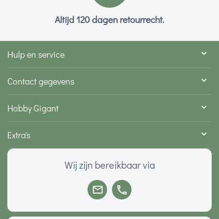
Altijd 120 dagen retourrecht.
Hulp en service
Contact gegevens
Hobby Gigant
Extra's
Wij zijn bereikbaar via