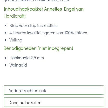
Inhoud haakpakket Annelies Engel van
Hardicraft:
Stap voor stap instructies
4 kleuren kwaliteitsgaren van 100% katoen
Vulling
Benodigdheden (niet inbegrepen)
Haaknaald 2,5 mm
Wolnaald
Andere kochten ook
Door jou bekeken