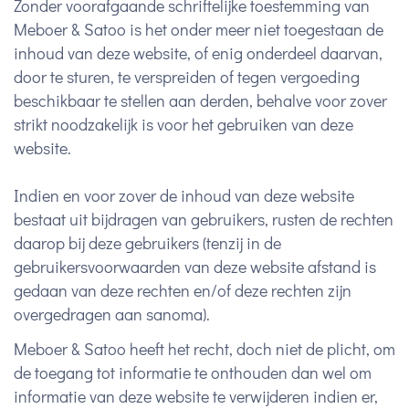
Zonder voorafgaande schriftelijke toestemming van
Meboer & Satoo is het onder meer niet toegestaan de
inhoud van deze website, of enig onderdeel daarvan,
door te sturen, te verspreiden of tegen vergoeding
beschikbaar te stellen aan derden, behalve voor zover
strikt noodzakelijk is voor het gebruiken van deze
website.
Indien en voor zover de inhoud van deze website
bestaat uit bijdragen van gebruikers, rusten de rechten
daarop bij deze gebruikers (tenzij in de
gebruikersvoorwaarden van deze website afstand is
gedaan van deze rechten en/of deze rechten zijn
overgedragen aan sanoma).
Meboer & Satoo heeft het recht, doch niet de plicht, om
de toegang tot informatie te onthouden dan wel om
informatie van deze website te verwijderen indien er,