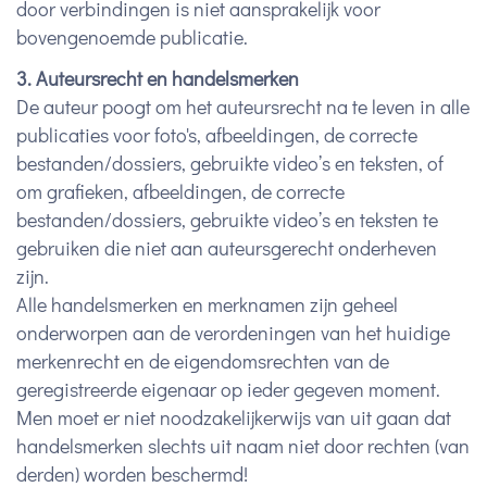
door verbindingen is niet aansprakelijk voor
bovengenoemde publicatie.
3. Auteursrecht en handelsmerken
De auteur poogt om het auteursrecht na te leven in alle
publicaties voor foto's, afbeeldingen, de correcte
bestanden/dossiers, gebruikte video’s en teksten, of
om grafieken, afbeeldingen, de correcte
bestanden/dossiers, gebruikte video’s en teksten te
gebruiken die niet aan auteursgerecht onderheven
zijn.
Alle handelsmerken en merknamen zijn geheel
onderworpen aan de verordeningen van het huidige
merkenrecht en de eigendomsrechten van de
geregistreerde eigenaar op ieder gegeven moment.
Men moet er niet noodzakelijkerwijs van uit gaan dat
handelsmerken slechts uit naam niet door rechten (van
derden) worden beschermd!