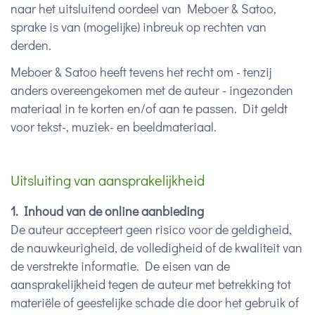
naar het uitsluitend oordeel van Meboer & Satoo,
sprake is van (mogelijke) inbreuk op rechten van
derden.
Meboer & Satoo heeft tevens het recht om - tenzij
anders overeengekomen met de auteur - ingezonden
materiaal in te korten en/of aan te passen. Dit geldt
voor tekst-, muziek- en beeldmateriaal.
Uitsluiting van aansprakelijkheid
1. Inhoud van de online aanbieding
De auteur accepteert geen risico voor de geldigheid,
de nauwkeurigheid, de volledigheid of de kwaliteit van
de verstrekte informatie. De eisen van de
aansprakelijkheid tegen de auteur met betrekking tot
materiële of geestelijke schade die door het gebruik of