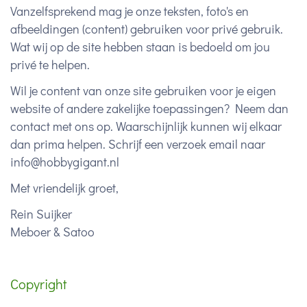
Vanzelfsprekend mag je onze teksten, foto's en
afbeeldingen (content) gebruiken voor privé gebruik.
Wat wij op de site hebben staan is bedoeld om jou
privé te helpen.
Wil je content van onze site gebruiken voor je eigen
website of andere zakelijke toepassingen? Neem dan
contact met ons op. Waarschijnlijk kunnen wij elkaar
dan prima helpen. Schrijf een verzoek email naar
info@hobbygigant.nl
Met vriendelijk groet,
Rein Suijker
Meboer & Satoo
Copyright