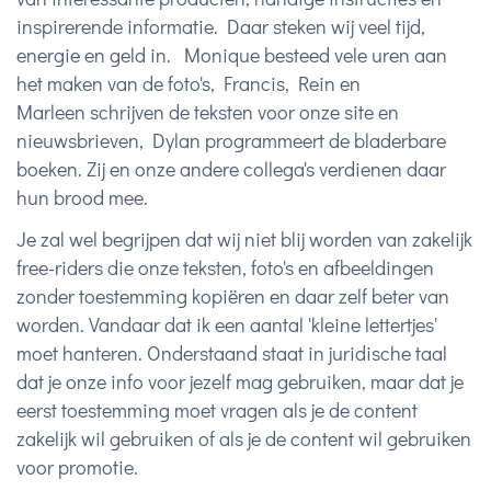
inspirerende informatie. Daar steken wij veel tijd,
energie en geld in. Monique besteed vele uren aan
het maken van de foto's, Francis, Rein en
Marleen schrijven de teksten voor onze site en
nieuwsbrieven, Dylan programmeert de bladerbare
boeken. Zij en onze andere collega's verdienen daar
hun brood mee.
Je zal wel begrijpen dat wij niet blij worden van zakelijk
free-riders die onze teksten, foto's en afbeeldingen
zonder toestemming kopiëren en daar zelf beter van
worden. Vandaar dat ik een aantal 'kleine lettertjes'
moet hanteren. Onderstaand staat in juridische taal
dat je onze info voor jezelf mag gebruiken, maar dat je
eerst toestemming moet vragen als je de content
zakelijk wil gebruiken of als je de content wil gebruiken
voor promotie.