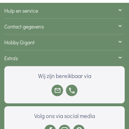
Hulp en service
Contact gegevens
Hobby Gigant
Extra's
Wij zijn bereikbaar via
Volg ons via social media