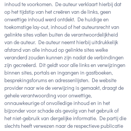
inhoud te voorkomen. De auteur verklaart hierbij dat
op het tijdstip van het creëren van de links, geen
onwettige inhoud werd ontdekt. De huidige en
toekomstige lay-out, inhoud of het auteursrecht van
gelinkte sites vallen buiten de verantwoordelijkheid
van de auteur. De auteur neemt hierbij uitdrukkelijk
afstand van alle inhoud op gelinkte sites welke
veranderd zouden kunnen zijn nadat de verbindingen
zijn gecreëerd. Dit geldt voor alle links en verwijzingen
binnen sites, portals en ingangen in gastboeken,
besprekingsforums en adressenlijsten. De website
provider naar wie de verwijzing is gemaakt, draagt de
gehele verantwoording voor onwettige,
onnauwkeurige of onvolledige inhoud en in het
bijzonder voor schade als gevolg van het gebruik of
het niet-gebruik van dergelijke informatie. De partij die
slechts heeft verwezen naar de respectieve publicatie