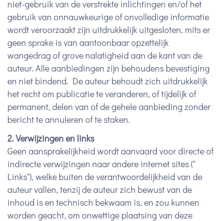
niet-gebruik van de verstrekte inlichtingen en/of het
gebruik van onnauwkeurige of onvolledige informatie
wordt veroorzaakt zijn uitdrukkelijk uitgesloten, mits er
geen sprake is van aantoonbaar opzettelijk
wangedrag of grove nalatigheid aan de kant van de
auteur. Alle aanbiedingen zijn behoudens bevestiging
en niet bindend. De auteur behoudt zich uitdrukkelijk
het recht om publicatie te veranderen, of tijdelijk of
permanent, delen van of de gehele aanbieding zonder
bericht te annuleren of te staken.
2. Verwijzingen en links
Geen aansprakelijkheid wordt aanvaard voor directe of
indirecte verwijzingen naar andere internet sites ("
Links"), welke buiten de verantwoordelijkheid van de
auteur vallen, tenzij de auteur zich bewust van de
inhoud is en technisch bekwaam is, en zou kunnen
worden geacht, om onwettige plaatsing van deze