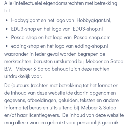
Alle (intellectuele) eigendomsrechten met betrekking
tot:
Hobbygigant en het logo van Hobbygigant.nl,
EDU3-shop en het logo van EDU3-shop.nl
Posca-shop en het logo van Posca-shop.com
edding-shop en het logo van edding-shop.nl
waaronder in ieder geval worden begrepen de
merkrechten, berusten uitsluitend bij Meboer en Satoo
B.V. Meboer & Satoo behoudt zich deze rechten
uitdrukkelijk voor.
De (auteurs-)rechten met betrekking tot het format en
de inhoud van deze website (de daarin opgenomen
gegevens, afbeeldingen, geluiden, teksten en andere
informatie) berusten uitsluitend bij Meboer & Satoo
en/of haar licentiegevers. De inhoud van deze website
mag alleen worden gebruikt voor persoonlijk gebruik.