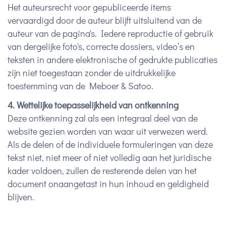
Het auteursrecht voor gepubliceerde items
vervaardigd door de auteur blijft uitsluitend van de
auteur van de pagina's. Iedere reproductie of gebruik
van dergelijke foto's, correcte dossiers, video’s en
teksten in andere elektronische of gedrukte publicaties
zijn niet toegestaan zonder de uitdrukkelijke
toestemming van de Meboer & Satoo.
4. Wettelijke toepasselijkheid van ontkenning
Deze ontkenning zal als een integraal deel van de
website gezien worden van waar uit verwezen werd.
Als de delen of de individuele formuleringen van deze
tekst niet, niet meer of niet volledig aan het juridische
kader voldoen, zullen de resterende delen van het
document onaangetast in hun inhoud en geldigheid
blijven.