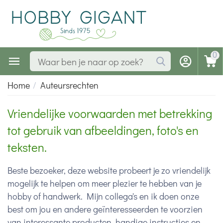
0
Home
/
Auteursrechten
Vriendelijke voorwaarden met betrekking
tot gebruik van afbeeldingen, foto's en
teksten.
Beste bezoeker, deze website probeert je zo vriendelijk
mogelijk te helpen om meer plezier te hebben van je
hobby of handwerk. Mijn collega's en ik doen onze
best om jou en andere geïnteresseerden te voorzien
van interessante producten, handige instructies en