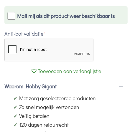
Mail mij als dit product weer beschikbaar is
Anti-bot validatie
Toevoegen aan verlanglijstje
Waarom Hobby Gigant
✔
Met zorg geselecteerde producten
✔
Zo snel mogelijk verzonden
✔
Veilig betalen
✔
120 dagen retourrecht