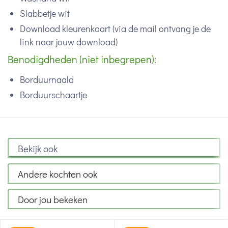
Slabbetje wit
Download kleurenkaart (via de mail ontvang je de
link naar jouw download)
Benodigdheden (niet inbegrepen):
Borduurnaald
Borduurschaartje
Bekijk ook
Andere kochten ook
Door jou bekeken