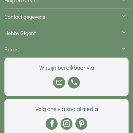
Hulp en service
Contact gegevens
Hobby Gigant
Extra's
Wij zijn bereikbaar via
Volg ons via social media