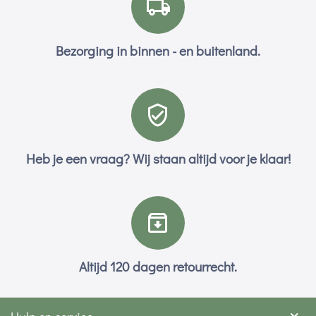
Bezorging in binnen - en buitenland.
Heb je een vraag? Wij staan altijd voor je klaar!
Altijd 120 dagen retourrecht.