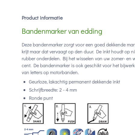
Product informatie
Bandenmarker van edding
Deze bandenmarker zorgt voor een goed dekkende mar
krijt maar dat vervaagt op den duur. De inkt houdt op
rubber onderdelen. Bij het wisselen van uw zomer- en w
cent. De bandenmarker is ook geschikt voor het bijwerk
van letters op motorbanden.
Geurloze, lakachtig permanent dekkende inkt
Schrijfbreedte: 2 - 4 mm
Ronde punt