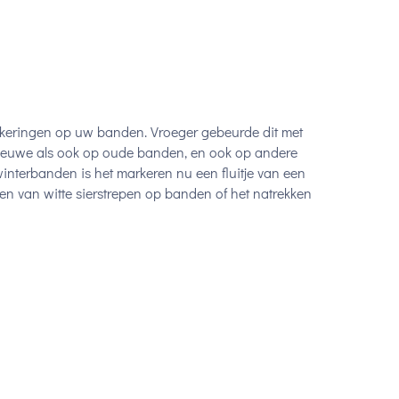
keringen op uw banden. Vroeger gebeurde dit met
 nieuwe als ook op oude banden, en ook op andere
interbanden is het markeren nu een fluitje van een
en van witte sierstrepen op banden of het natrekken