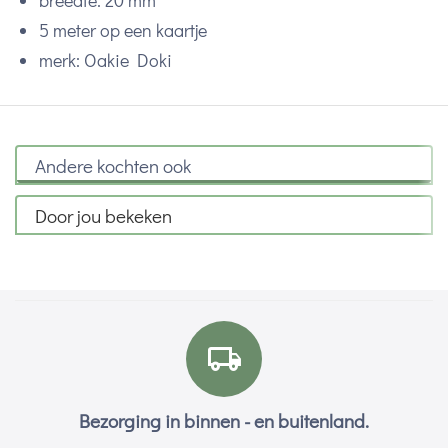
breedte: 20 mm
5 meter op een kaartje
merk: Oakie Doki
Andere kochten ook
Door jou bekeken
Bezorging in binnen - en buitenland.