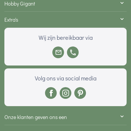
Hobby Gigant
Extra's
Wij zijn bereikbaar via
Volg ons via social media
Onze klanten geven ons een