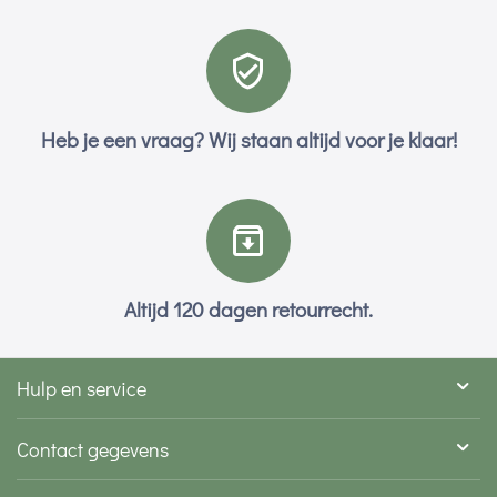
Heb je een vraag? Wij staan altijd voor je klaar!
Altijd 120 dagen retourrecht.
Hulp en service
Contact gegevens