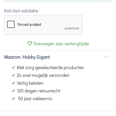
Anti-bot validatie
Toevoegen aan verlanglijstje
Waarom Hobby Gigant
✔
Met zorg geselecteerde producten
✔
Zo snel mogelijk verzonden
✔
Veilig betalen
✔
120 dagen retourrecht
✔
50 jaar vakkennis