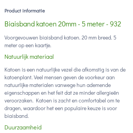
Product informatie
Biaisband katoen 20mm - 5 meter - 932
Voorgevouwen biaisband katoen. 20 mm breed. 5
meter op een kaartje.
Natuurlijk materiaal
Katoen is een natuurlijke vezel die afkomstig is van de
katoenplant. Veel mensen geven de voorkeur aan
natuurlijke materialen vanwege hun ademende
eigenschappen en het feit dat ze minder allergieën
veroorzaken. Katoen is zacht en comfortabel om te
dragen, waardoor het een populaire keuze is voor
biaisband.
Duurzaamheid