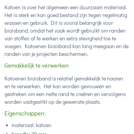
Katoen is over het algemeen een duurzaam materiaal.
Het is sterk en kan goed bestand zijn tegen regelmatig
wassen en gebruik. Dit is vooral belangrijk voor
biaisband, omdat het vaak wordt gebruikt om randen
van stoffen af te werken en extra stevigheid toe te
voegen. Katoenen biaisband kan lang meegaan en de
randen van je projecten beschermen.
Gemakkelijk te verwerken
Katoenen biaisband is relatief gemakkelijk te naaien
en te verwerken. Het kan worden gevouwen en
gestreken om een nette rand te creëren en vervolgens
worden vastgestikt op de gewenste plaats.
Eigenschappen:
materiaal: katoen