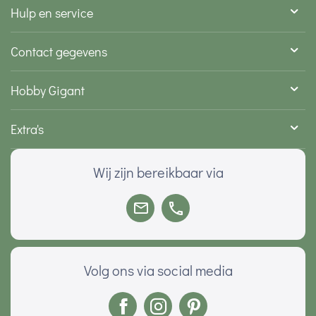
Hulp en service
Contact gegevens
Hobby Gigant
Extra's
Wij zijn bereikbaar via
Volg ons via social media