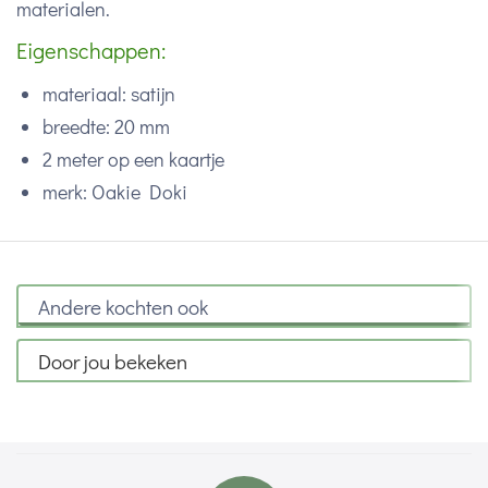
materialen.
Eigenschappen:
materiaal: satijn
breedte: 20 mm
2 meter op een kaartje
merk: Oakie Doki
Andere kochten ook
Door jou bekeken