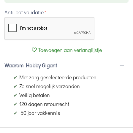
Anti-bot validatie
Toevoegen aan verlanglijstje
Waarom Hobby Gigant
✔
Met zorg geselecteerde producten
✔
Zo snel mogelijk verzonden
✔
Veilig betalen
✔
120 dagen retourrecht
✔
50 jaar vakkennis