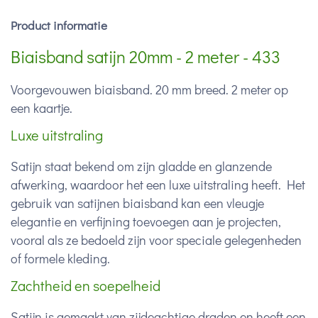
Product informatie
Biaisband satijn 20mm - 2 meter - 433
Voorgevouwen biaisband. 20 mm breed. 2 meter op
een kaartje.
Luxe uitstraling
Satijn staat bekend om zijn gladde en glanzende
afwerking, waardoor het een luxe uitstraling heeft. Het
gebruik van satijnen biaisband kan een vleugje
elegantie en verfijning toevoegen aan je projecten,
vooral als ze bedoeld zijn voor speciale gelegenheden
of formele kleding.
Zachtheid en soepelheid
Satijn is gemaakt van zijdeachtige draden en heeft een