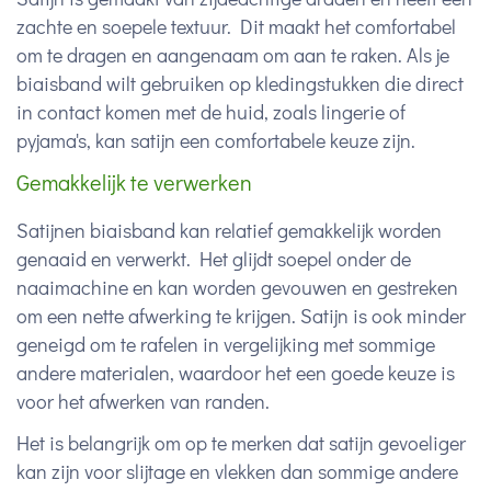
zachte en soepele textuur. Dit maakt het comfortabel
om te dragen en aangenaam om aan te raken. Als je
biaisband wilt gebruiken op kledingstukken die direct
in contact komen met de huid, zoals lingerie of
pyjama's, kan satijn een comfortabele keuze zijn.
Gemakkelijk te verwerken
Satijnen biaisband kan relatief gemakkelijk worden
genaaid en verwerkt. Het glijdt soepel onder de
naaimachine en kan worden gevouwen en gestreken
om een nette afwerking te krijgen. Satijn is ook minder
geneigd om te rafelen in vergelijking met sommige
andere materialen, waardoor het een goede keuze is
voor het afwerken van randen.
Het is belangrijk om op te merken dat satijn gevoeliger
kan zijn voor slijtage en vlekken dan sommige andere