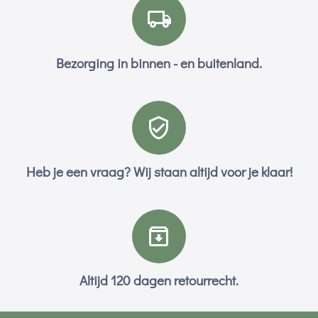
Bezorging in binnen - en buitenland.
Heb je een vraag? Wij staan altijd voor je klaar!
Altijd 120 dagen retourrecht.