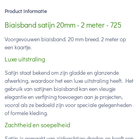
Product informatie
Biaisband satijn 20mm - 2 meter - 725
Voorgevouwen biaisband. 20 mm breed. 2 meter op
een kaartje.
Luxe uitstraling
Satijn staat bekend om zijn gladde en glanzende
afwerking, waardoor het een luxe uitstraling heeft. Het
gebruik van satijnen biaisband kan een vleugje
elegantie en verfijning toevoegen aan je projecten,
vooral als ze bedoeld zijn voor speciale gelegenheden
of formele kleding.
Zachtheid en soepelheid
Satijn is gemaakt van zijdeachtige draden en heeft een