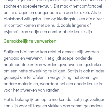
zachte en soepele textuur. Dit maakt het comfortabel
om te dragen en aangenaam om aan te raken. Als je
biaisband wilt gebruiken op kledingstukken die direct
in contact komen met de huid, zoals lingerie of
pyjama's, kan satijn een comfortabele keuze zijn.
Gemakkelijk te verwerken
Satijnen biaisband kan relatief gemakkelijk worden
genaaid en verwerkt. Het glijdt soepel onder de
naaimachine en kan worden gevouwen en gestreken
om een nette afwerking te krijgen. Satijn is ook minder
geneigd om te rafelen in vergelijking met sommige
andere materialen, waardoor het een goede keuze is
voor het afwerken van randen.
Het is belangrijk om op te merken dat satijn gevoeliger
kan zijn voor slijtage en vlekken dan sommige andere