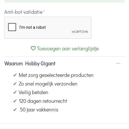
Anti-bot validatie
Toevoegen aan verlanglijstje
Waarom Hobby Gigant
✔
Met zorg geselecteerde producten
✔
Zo snel mogelijk verzonden
✔
Veilig betalen
✔
120 dagen retourrecht
✔
50 jaar vakkennis