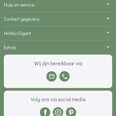
Hulp en service
Contact gegevens
Hobby Gigant
Extra's
Wij zijn bereikbaar via
Volg ons via social media