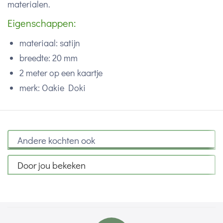
materialen.
Eigenschappen:
materiaal: satijn
breedte: 20 mm
2 meter op een kaartje
merk: Oakie Doki
Andere kochten ook
Door jou bekeken