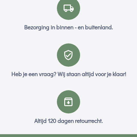
Bezorging in binnen - en buitenland.
Heb je een vraag? Wij staan altijd voor je klaar!
Altijd 120 dagen retourrecht.