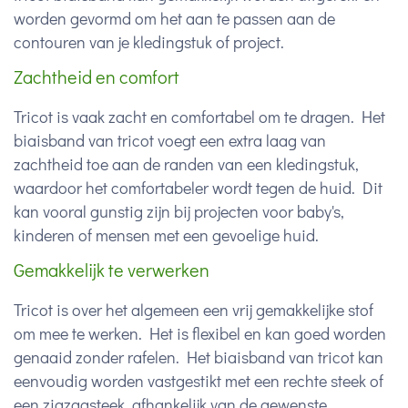
worden gevormd om het aan te passen aan de
contouren van je kledingstuk of project.
Zachtheid en comfort
Tricot is vaak zacht en comfortabel om te dragen. Het
biaisband van tricot voegt een extra laag van
zachtheid toe aan de randen van een kledingstuk,
waardoor het comfortabeler wordt tegen de huid. Dit
kan vooral gunstig zijn bij projecten voor baby's,
kinderen of mensen met een gevoelige huid.
Gemakkelijk te verwerken
Tricot is over het algemeen een vrij gemakkelijke stof
om mee te werken. Het is flexibel en kan goed worden
genaaid zonder rafelen. Het biaisband van tricot kan
eenvoudig worden vastgestikt met een rechte steek of
een zigzagsteek, afhankelijk van de gewenste