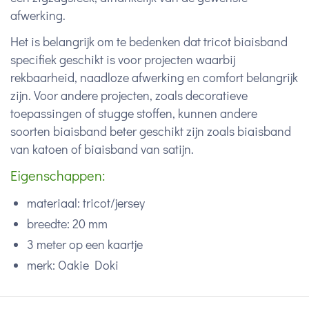
afwerking.
Het is belangrijk om te bedenken dat tricot biaisband
specifiek geschikt is voor projecten waarbij
rekbaarheid, naadloze afwerking en comfort belangrijk
zijn. Voor andere projecten, zoals decoratieve
toepassingen of stugge stoffen, kunnen andere
soorten biaisband beter geschikt zijn zoals biaisband
van katoen of biaisband van satijn.
Eigenschappen:
materiaal: tricot/jersey
breedte: 20 mm
3 meter op een kaartje
merk: Oakie Doki