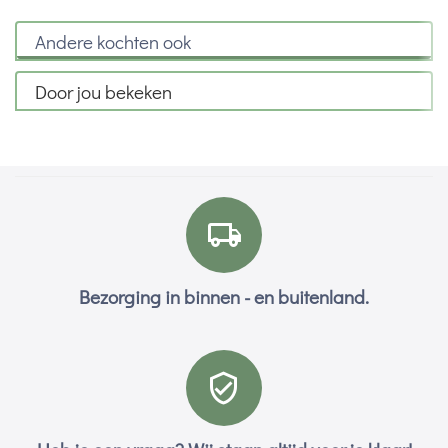
Andere kochten ook
Door jou bekeken
Bezorging in binnen - en buitenland.