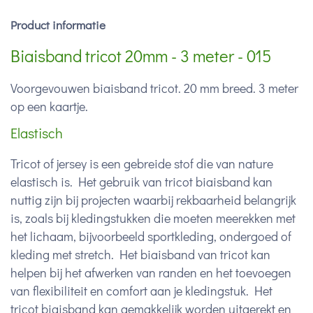
Product informatie
Biaisband tricot 20mm - 3 meter - 015
Voorgevouwen biaisband tricot. 20 mm breed. 3 meter
op een kaartje.
Elastisch
Tricot of jersey is een gebreide stof die van nature
elastisch is. Het gebruik van tricot biaisband kan
nuttig zijn bij projecten waarbij rekbaarheid belangrijk
is, zoals bij kledingstukken die moeten meerekken met
het lichaam, bijvoorbeeld sportkleding, ondergoed of
kleding met stretch. Het biaisband van tricot kan
helpen bij het afwerken van randen en het toevoegen
van flexibiliteit en comfort aan je kledingstuk. Het
tricot biaisband kan gemakkelijk worden uitgerekt en