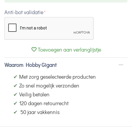
Anti-bot validatie
Toevoegen aan verlanglijstje
Waarom Hobby Gigant
✔
Met zorg geselecteerde producten
✔
Zo snel mogelijk verzonden
✔
Veilig betalen
✔
120 dagen retourrecht
✔
50 jaar vakkennis