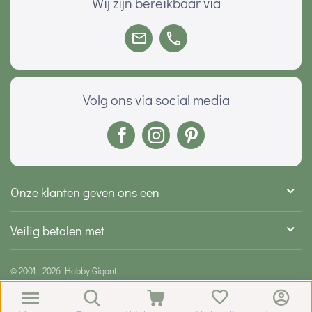
Wij zijn bereikbaar via
Volg ons via social media
Onze klanten geven ons een
Veilig betalen met
© 2001 - 2026 Hobby Gigant.