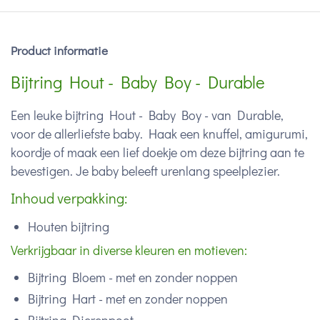
Product informatie
Bijtring Hout - Baby Boy - Durable
Een leuke bijtring Hout - Baby Boy - van Durable,
voor de allerliefste baby. Haak een knuffel, amigurumi,
koordje of maak een lief doekje om deze bijtring aan te
bevestigen. Je baby beleeft urenlang speelplezier.
Inhoud verpakking:
Houten bijtring
Verkrijgbaar in diverse kleuren en motieven:
Bijtring Bloem - met en zonder noppen
Bijtring Hart - met en zonder noppen