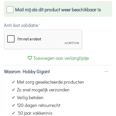
Mail mij als dit product weer beschikbaar is
Anti-bot validatie
Toevoegen aan verlanglijstje
Waarom Hobby Gigant
✔
Met zorg geselecteerde producten
✔
Zo snel mogelijk verzonden
✔
Veilig betalen
✔
120 dagen retourrecht
✔
50 jaar vakkennis