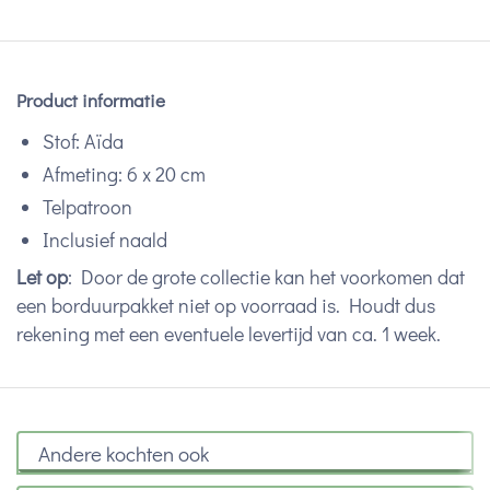
Product informatie
Stof: Aïda
Afmeting: 6 x 20 cm
Telpatroon
Inclusief naald
Let op
: Door de grote collectie kan het voorkomen dat
een borduurpakket niet op voorraad is. Houdt dus
rekening met een eventuele levertijd van ca. 1 week.
Andere kochten ook