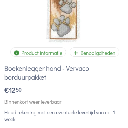
Product informatie
Benodigdheden
Boekenlegger hond - Vervaco
borduurpakket
€
12
50
Binnenkort weer leverbaar
Houd rekening met een eventuele levertijd van ca. 1
week.