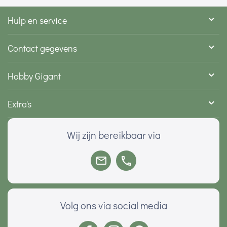
Hulp en service
Contact gegevens
Hobby Gigant
Extra's
Wij zijn bereikbaar via
Volg ons via social media