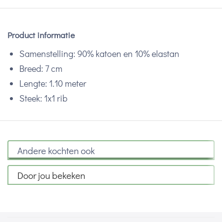
Product informatie
Samenstelling: 90% katoen en 10% elastan
Breed: 7 cm
Lengte: 1.10 meter
Steek: 1x1 rib
Andere kochten ook
Door jou bekeken