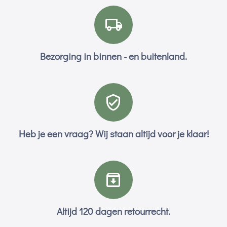
Bezorging in binnen - en buitenland.
Heb je een vraag? Wij staan altijd voor je klaar!
Altijd 120 dagen retourrecht.