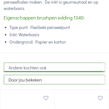
penseelhalen maken. De inkt is geurneutraal en op
waterbasis.
Eigenschappen brushpen edding 1340:
Type punt: Flexibele penseelpunt
Inkt: Waterbasis
Ondergrond: Papier en karton
Andere kochten ook
Door jou bekeken