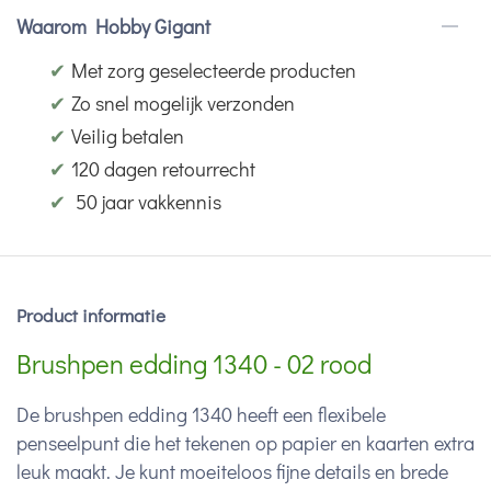
Waarom Hobby Gigant
✔
Met zorg geselecteerde producten
✔
Zo snel mogelijk verzonden
✔
Veilig betalen
✔
120 dagen retourrecht
✔
50 jaar vakkennis
Product informatie
Brushpen edding 1340 - 02 rood
De brushpen edding 1340 heeft een flexibele
penseelpunt die het tekenen op papier en kaarten extra
leuk maakt. Je kunt moeiteloos fijne details en brede