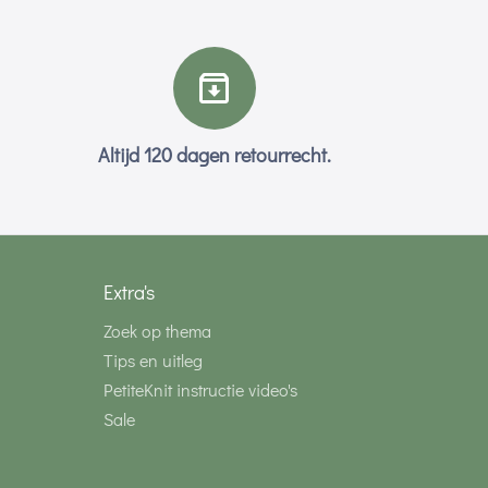
Altijd 120 dagen retourrecht.
Extra's
Zoek op thema
Tips en uitleg
PetiteKnit instructie video's
Sale