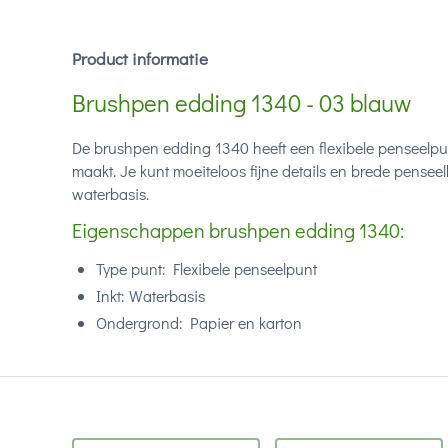
Product informatie
Brushpen edding 1340 - 03 blauw
De brushpen edding 1340 heeft een flexibele penseelpun
maakt. Je kunt moeiteloos fijne details en brede pensee
waterbasis.
Eigenschappen brushpen edding 1340:
Type punt: Flexibele penseelpunt
Inkt: Waterbasis
Ondergrond: Papier en karton